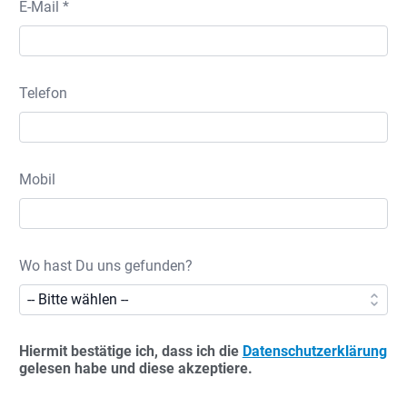
E-Mail *
Telefon
Mobil
Wo hast Du uns gefunden?
Hiermit bestätige ich, dass ich die
Datenschutzerklärung
gelesen habe und diese akzeptiere.