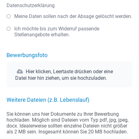
Datenschutzerklärung
Meine Daten sollen nach der Absage gelöscht werden.
Ich möchte bis zum Widerruf passende
Stellenangebote erhalten.
Bewerbungsfoto
Hier klicken, Leertaste drücken oder eine
Datei hier hin ziehen, um sie hochzuladen.
Weitere Dateien (z.B. Lebenslauf)
Sie können uns hier Dokumente zu Ihrer Bewerbung
hochladen. Möglich sind Dateien vom Typ pdf, jpg, jpeg,
docx. Idealerweise sollten einzelne Dateien nicht größer
als 2 MB sein. Insgesamt können Sie 20 MB hochladen.