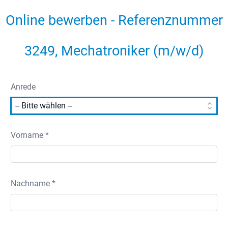
Online bewerben - Referenznummer
3249, Mechatroniker (m/w/d)
Anrede
Vorname *
Nachname *