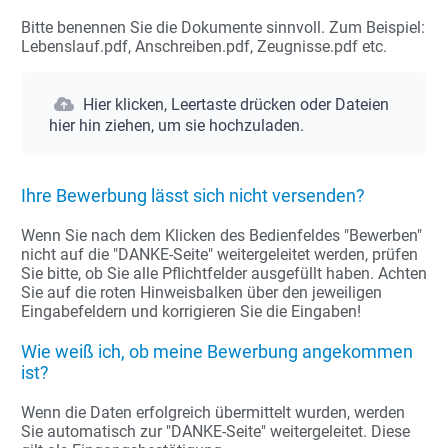
Bitte benennen Sie die Dokumente sinnvoll. Zum Beispiel:
Lebenslauf.pdf, Anschreiben.pdf, Zeugnisse.pdf etc.
Hier klicken, Leertaste drücken oder Dateien
hier hin ziehen, um sie hochzuladen.
Ihre Bewerbung lässt sich nicht versenden?
Wenn Sie nach dem Klicken des Bedienfeldes "Bewerben"
nicht auf die "DANKE-Seite" weitergeleitet werden, prüfen
Sie bitte, ob Sie alle Pflichtfelder ausgefüllt haben. Achten
Sie auf die roten Hinweisbalken über den jeweiligen
Eingabefeldern und korrigieren Sie die Eingaben!
Wie weiß ich, ob meine Bewerbung angekommen
ist?
Wenn die Daten erfolgreich übermittelt wurden, werden
Sie automatisch zur "DANKE-Seite" weitergeleitet. Diese