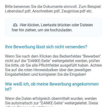
Bitte benennen Sie die Dokumente sinnvoll. Zum Beispiel:
Lebenslauf.pdf, Anschreiben.pdf, Zeugnisse.pdf etc.
Hier klicken, Leertaste drücken oder Dateien
hier hin ziehen, um sie hochzuladen.
Ihre Bewerbung lässt sich nicht versenden?
Wenn Sie nach dem Klicken des Bedienfeldes "Bewerben"
nicht auf die "DANKE-Seite" weitergeleitet werden, prüfen
Sie bitte, ob Sie alle Pflichtfelder ausgefüllt haben. Achten
Sie auf die roten Hinweisbalken über den jeweiligen
Eingabefeldern und korrigieren Sie die Eingaben!
Wie weiß ich, ob meine Bewerbung angekommen
ist?
Wenn die Daten erfolgreich übermittelt wurden, werden
Sie automatisch zur "DANKE-Seite" weitergeleitet. Diese