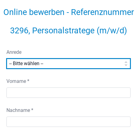
Online bewerben - Referenznummer
3296, Personalstratege (m/w/d)
Anrede
Vorname *
Nachname *