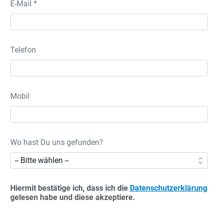
E-Mail *
Telefon
Mobil
Wo hast Du uns gefunden?
Hiermit bestätige ich, dass ich die
Datenschutzerklärung
gelesen habe und diese akzeptiere.