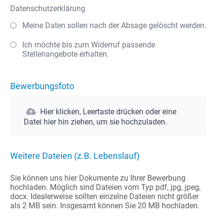
Datenschutzerklärung
Meine Daten sollen nach der Absage gelöscht werden.
Ich möchte bis zum Widerruf passende
Stellenangebote erhalten.
Bewerbungsfoto
Hier klicken, Leertaste drücken oder eine
Datei hier hin ziehen, um sie hochzuladen.
Weitere Dateien (z.B. Lebenslauf)
Sie können uns hier Dokumente zu Ihrer Bewerbung
hochladen. Möglich sind Dateien vom Typ pdf, jpg, jpeg,
docx. Idealerweise sollten einzelne Dateien nicht größer
als 2 MB sein. Insgesamt können Sie 20 MB hochladen.