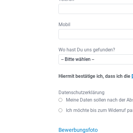
Mobil
Wo hast Du uns gefunden?
Hiermit bestätige ich, dass ich die
Datenschutzerklärung
Meine Daten sollen nach der Ab
Ich möchte bis zum Widerruf pa
Bewerbungsfoto