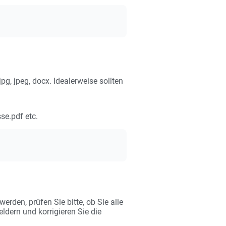
, jpeg, docx. Idealerweise sollten
se.pdf etc.
rden, prüfen Sie bitte, ob Sie alle
ldern und korrigieren Sie die