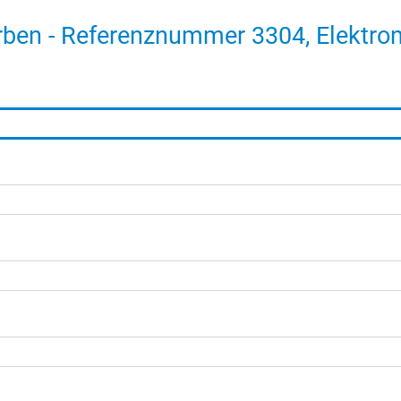
rben - Referenznummer 3304, Elektron