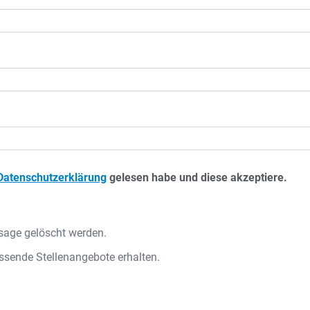
Datenschutzerklärung
gelesen habe und diese akzeptiere.
sage gelöscht werden.
ssende Stellenangebote erhalten.