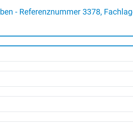
ben - Referenznummer 3378, Fachlag