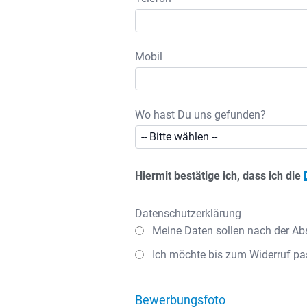
Mobil
Wo hast Du uns gefunden?
Hiermit bestätige ich, dass ich die
Datenschutzerklärung
Meine Daten sollen nach der Ab
Ich möchte bis zum Widerruf pa
Bewerbungsfoto