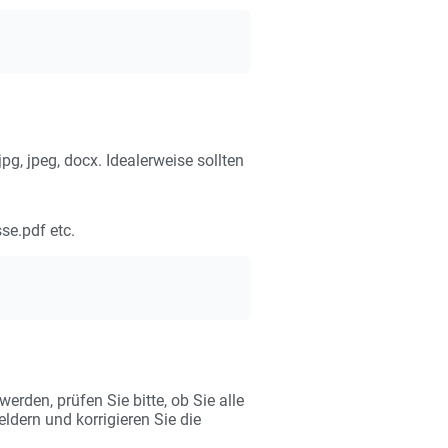
, jpeg, docx. Idealerweise sollten
se.pdf etc.
rden, prüfen Sie bitte, ob Sie alle
ldern und korrigieren Sie die