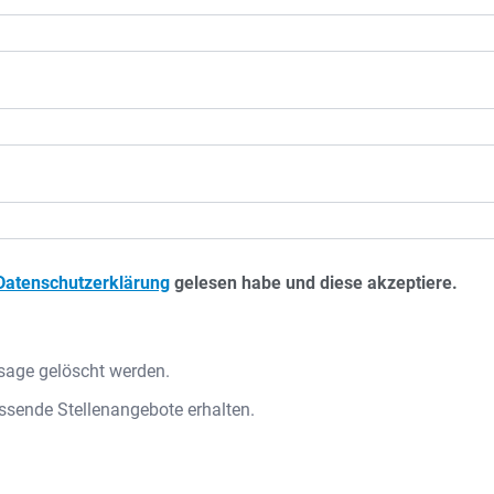
Datenschutzerklärung
gelesen habe und diese akzeptiere.
sage gelöscht werden.
ssende Stellenangebote erhalten.