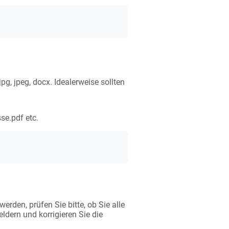
, jpeg, docx. Idealerweise sollten
se.pdf etc.
rden, prüfen Sie bitte, ob Sie alle
ldern und korrigieren Sie die