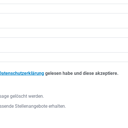
Datenschutzerklärung
gelesen habe und diese akzeptiere.
sage gelöscht werden.
ssende Stellenangebote erhalten.