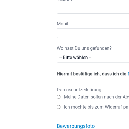
Mobil
Wo hast Du uns gefunden?
Hiermit bestätige ich, dass ich die
Datenschutzerklärung
Meine Daten sollen nach der Ab
Ich möchte bis zum Widerruf pa
Bewerbungsfoto