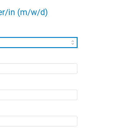
er/in (m/w/d)